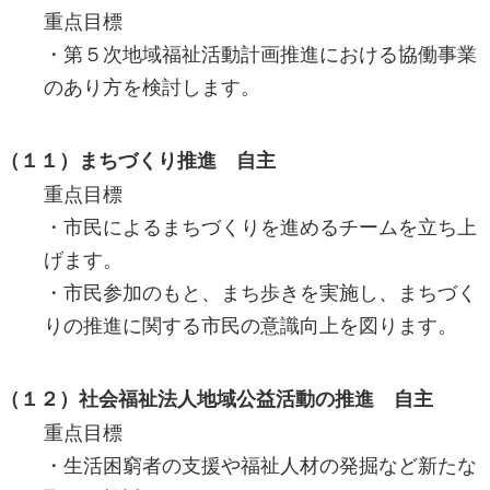
重点目標
・第５次地域福祉活動計画推進における協働事業
のあり方を検討します。
（１１）まちづくり推進 自主
重点目標
・市民によるまちづくりを進めるチームを立ち上
げます。
・市民参加のもと、まち歩きを実施し、まちづく
りの推進に関する市民の意識向上を図ります。
（１２）社会福祉法人地域公益活動の推進 自主
重点目標
・生活困窮者の支援や福祉人材の発掘など新たな