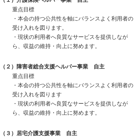
重点目標
・本会の持つ公共性を軸にバランスよく利用者の
受け入れを図ります。
・現状の利用者へ良質なサービスを提供しなが
ら、収益の維持・向上に努めます。
（２）障害者総合支援ヘルパー事業 自主
重点目標
・本会の持つ公共性を軸にバランスよく利用者の
受け入れを図ります
・現状の利用者へ良質なサービスを提供しなが
ら、収益の維持・向上に努めます。
（３）居宅介護支援事業 自主