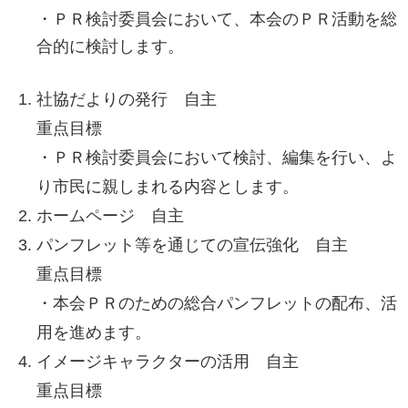
・ＰＲ検討委員会において、本会のＰＲ活動を総
合的に検討します。
社協だよりの発行 自主
重点目標
・ＰＲ検討委員会において検討、編集を行い、よ
り市民に親しまれる内容とします。
ホームページ 自主
パンフレット等を通じての宣伝強化 自主
重点目標
・本会ＰＲのための総合パンフレットの配布、活
用を進めます。
イメージキャラクターの活用 自主
重点目標