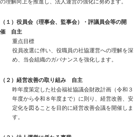
の理解向上を推進し、法人運営の強化に努めます。
（１）役員会（理事会、監事会）・評議員会等の開
催 自主
重点目標
役員改選に伴い、役職員の社協運営への理解を深
め、当会組織のガバナンスを強化します。
（２）経営改善の取り組み 自主
昨年度策定した社会福祉協議会財政計画（令和３
年度から令和８年度まで）に則り、経営改善、安
定化を図ることを目的に経営改善会議を開催しま
す。