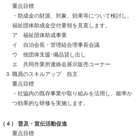
重点目標
・助成金の財源、対象、効果等について検討し、
福祉団体助成金交付要領を見直します。
ア 福祉団体助成事業
イ 自治会長・管理組合理事長会議
ウ 他団体支援･備品貸し出し
エ 共同作業所連絡会展示販売コーナー
職員のスキルアップ 自主
重点目標
・社協内の既存事業や取り組みを活用し、能率か
つ効果的な研修を実施します。
（４） 普及・宣伝活動促進
重点目標