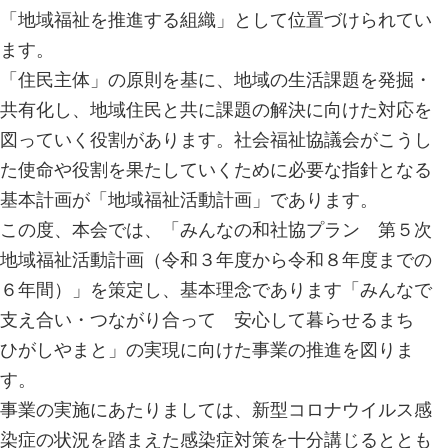
「地域福祉を推進する組織」として位置づけられてい
ます。
「住民主体」の原則を基に、地域の生活課題を発掘・
共有化し、地域住民と共に課題の解決に向けた対応を
図っていく役割があります。社会福祉協議会がこうし
た使命や役割を果たしていくために必要な指針となる
基本計画が「地域福祉活動計画」であります。
この度、本会では、「みんなの和社協プラン 第５次
地域福祉活動計画（令和３年度から令和８年度までの
６年間）」を策定し、基本理念であります「みんなで
支え合い・つながり合って 安心して暮らせるまち
ひがしやまと」の実現に向けた事業の推進を図りま
す。
事業の実施にあたりましては、新型コロナウイルス感
染症の状況を踏まえた感染症対策を十分講じるととも