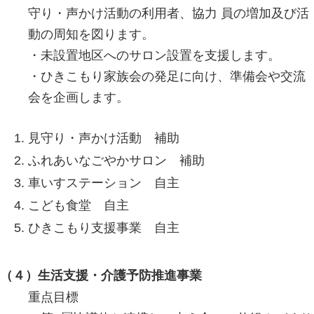
守り・声かけ活動の利用者、協力 員の増加及び活
動の周知を図ります。
・未設置地区へのサロン設置を支援します。
・ひきこもり家族会の発足に向け、準備会や交流
会を企画します。
見守り・声かけ活動 補助
ふれあいなごやかサロン 補助
車いすステーション 自主
こども食堂 自主
ひきこもり支援事業 自主
（４）生活支援・介護予防推進事業
重点目標