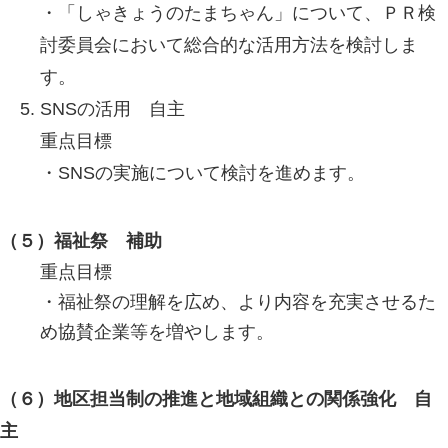
・「しゃきょうのたまちゃん」について、ＰＲ検
討委員会において総合的な活用方法を検討しま
す。
SNSの活用 自主
重点目標
・SNSの実施について検討を進めます。
（５）福祉祭 補助
重点目標
・福祉祭の理解を広め、より内容を充実させるた
め協賛企業等を増やします。
（６）地区担当制の推進と地域組織との関係強化 自
主