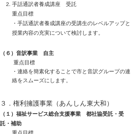
手話通訳者養成講座 受託
重点目標
・手話通訳者養成講座の受講生のレベルアップと
授業内容の充実について検討します。
（６）音訳事業 自主
重点目標
・連絡を簡素化することで市と音訳グループの連
絡をスムーズにします。
３．権利擁護事業（あんしん東大和）
（１）福祉サービス総合支援事業 都社協受託・受
託・補助
重点目標