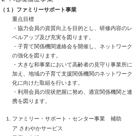
（１）ファミリーサポート事業
重点目標
・協力会員の資質向上を目的とし、研修内容のレ
ベルアップ及び充実を図ります。
・子育て関係機関連絡会を開催し、ネットワーク
の強化を図ります。
・大きな和事業において高齢者の見守り事業所に
加え、地域の子育て支援関係機関のネットワーク
化に向けた取組を行います。
・利用会員の現状把握に努め、適宜関係機関と連
携を図ります。
ファミリー・サポート・センター事業 補助
ア さわやかサービス