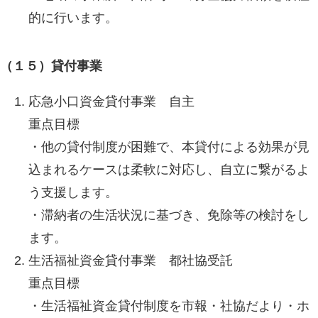
的に行います。
（１５）貸付事業
応急小口資金貸付事業 自主
重点目標
・他の貸付制度が困難で、本貸付による効果が見
込まれるケースは柔軟に対応し、自立に繋がるよ
う支援します。
・滞納者の生活状況に基づき、免除等の検討をし
ます。
生活福祉資金貸付事業 都社協受託
重点目標
・生活福祉資金貸付制度を市報・社協だより・ホ