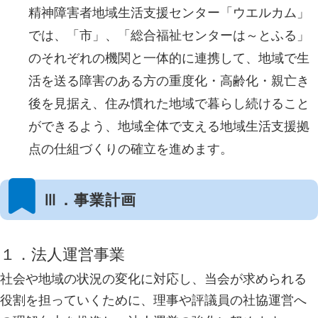
精神障害者地域生活支援センター「ウエルカム」
では、「市」、「総合福祉センターは～とふる」
のそれぞれの機関と一体的に連携して、地域で生
活を送る障害のある方の重度化・高齢化・親亡き
後を見据え、住み慣れた地域で暮らし続けること
ができるよう、地域全体で支える地域生活支援拠
点の仕組づくりの確立を進めます。
Ⅲ．事業計画
１．法人運営事業
社会や地域の状況の変化に対応し、当会が求められる
役割を担っていくために、理事や評議員の社協運営へ