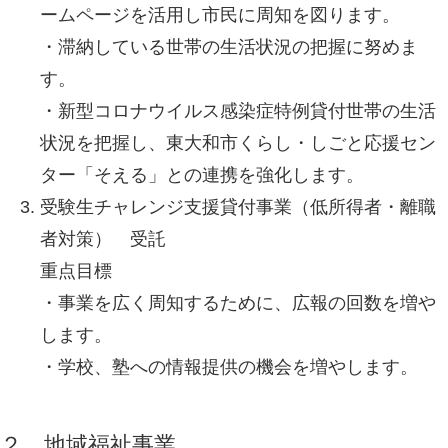
ームページを活用し市民に周知を図ります。
・滞納している世帯の生活状況の把握に努めま
す。
・新型コロナウイルス感染症特例貸付世帯の生活
状況を把握し、東大和市くらし・しごと応援セン
ター「そえる」との連携を強化します。
受験生チャレンジ支援貸付事業（低所得者・離職
者対策） 受託
重点目標
・事業を広く周知するために、広報の回数を増や
します。
・学校、塾への情報提供の機会を増やします。
２．地域福祉事業