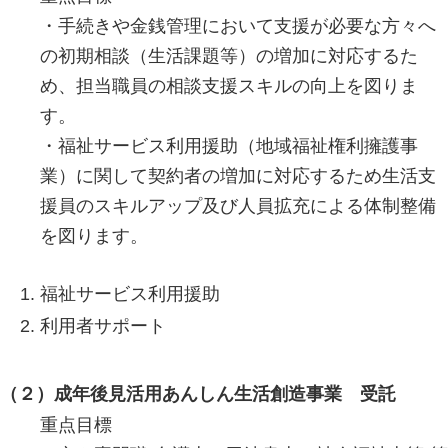
・手続きや金銭管理において支援が必要な方々へ
の初期相談（生活課題等）の増加に対応するた
め、担当職員の相談支援スキルの向上を図りま
す。
・福祉サービス利用援助（地域福祉権利擁護事
業）に関して契約者の増加に対応するため生活支
援員のスキルアップ及び人員拡充による体制整備
を図ります。
福祉サービス利用援助
利用者サポート
（２）成年後見活用あんしん生活創造事業 受託
重点目標