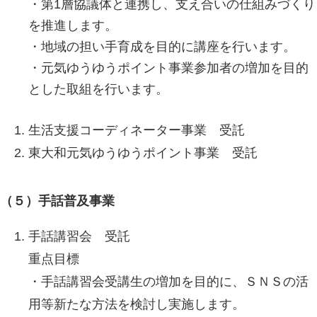
・第1層協議体と連携し、支え合いの仕組みづくり
を推進します。
・地域の担い手育成を目的に講座を行います。
・元気ゆうゆうポイント事業参加者の増加を目的
とした取組を行います。
生活支援コーディネーター事業 受託
東大和元気ゆうゆうポイント事業 受託
（５）手話普及事業
手話講習会 受託
重点目標
・手話講習会受講生の増加を目的に、ＳＮＳの活
用等新たな方法を検討し実施します。