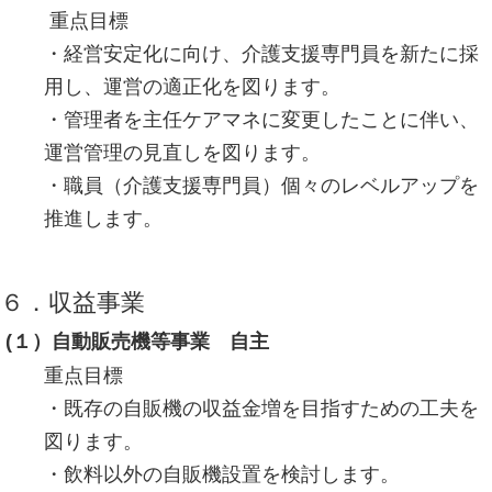
重点目標
・経営安定化に向け、介護支援専門員を新たに採
用し、運営の適正化を図ります。
・管理者を主任ケアマネに変更したことに伴い、
運営管理の見直しを図ります。
・職員（介護支援専門員）個々のレベルアップを
推進します。
６．収益事業
(１）自動販売機等事業 自主
重点目標
・既存の自販機の収益金増を目指すための工夫を
図ります。
・飲料以外の自販機設置を検討します。