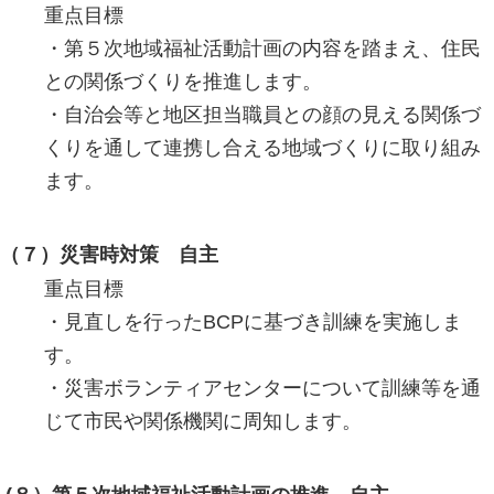
重点目標
・第５次地域福祉活動計画の内容を踏まえ、住民
との関係づくりを推進します。
・自治会等と地区担当職員との顔の見える関係づ
くりを通して連携し合える地域づくりに取り組み
ます。
（７）災害時対策 自主
重点目標
・見直しを行ったBCPに基づき訓練を実施しま
す。
・災害ボランティアセンターについて訓練等を通
じて市民や関係機関に周知します。