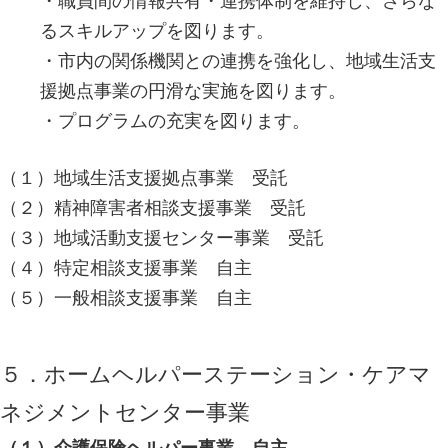
・職員間の情報共有・連携体制を維持し、さらな
るスキルアップを図ります。
・市内の関係機関との連携を強化し、地域生活支
援拠点事業の円滑な実施を図ります。
・プログラムの充実を図ります。
（１）地域生活支援拠点事業 受託
（２）精神障害者相談支援事業 受託
（３）地域活動支援センター事業 受託
（４）特定相談支援事業 自主
（５）一般相談支援事業 自主
５．ホームヘルパーステーション・ケアマ
ネジメントセンター事業
（１）介護保険ヘルパー事業 自主