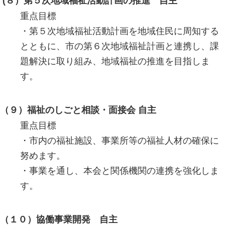
(８）第５次地域福祉活動計画の推進 自主
重点目標
・第５次地域福祉活動計画を地域住民に周知する
とともに、市の第６次地域福祉計画と連携し、課
題解決に取り組み、地域福祉の推進を目指しま
す。
（９）福祉のしごと相談・面接会 自主
重点目標
・市内の福祉施設、事業所等の福祉人材の確保に
努めます。
・事業を通し、本会と関係機関の連携を強化しま
す。
（１０）協働事業開発 自主