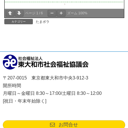
ページ
1
/
6
ズーム
100%
たまボラ
カテゴリー
〒207-0015 東京都東大和市中央3-912-3
開所時間
月曜日～金曜日 8:30～17:00/土曜日 8:30～12:00
[祝日・年末年始除く]
お問合せ