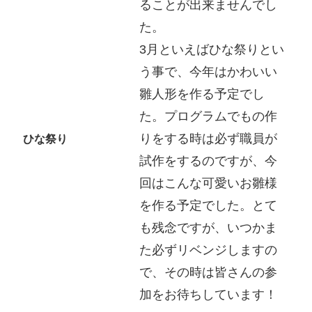
ることが出来ませんでし
た。
3月といえばひな祭りとい
う事で、今年はかわいい
雛人形を作る予定でし
た。プログラムでもの作
りをする時は必ず職員が
ひな祭り
試作をするのですが、今
回はこんな可愛いお雛様
を作る予定でした。とて
も残念ですが、いつかま
た必ずリベンジしますの
で、その時は皆さんの参
加をお待ちしています！