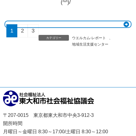
(^^)/
1
2
3
ウエルカム-レポート
、
カテゴリー
地域生活支援センター
〒207-0015 東京都東大和市中央3-912-3
開所時間
月曜日～金曜日 8:30～17:00/土曜日 8:30～12:00