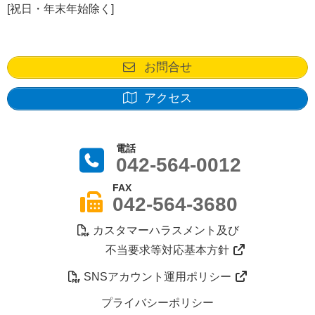
[祝日・年末年始除く]
お問合せ
アクセス
電話
042-564-0012
FAX
042-564-3680
カスタマーハラスメント及び
不当要求等対応基本方針
SNSアカウント運用ポリシー
プライバシーポリシー