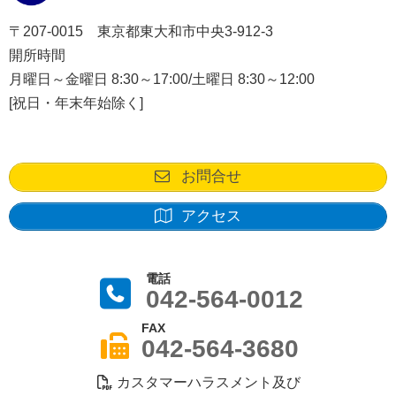
〒207-0015 東京都東大和市中央3-912-3
開所時間
月曜日～金曜日 8:30～17:00/土曜日 8:30～12:00
[祝日・年末年始除く]
お問合せ
アクセス
電話
042-564-0012
FAX
042-564-3680
カスタマーハラスメント及び