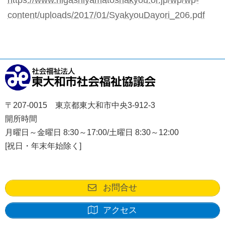
https://www.higashiyamatoshakyou.or.jp/wp/wp-
content/uploads/2017/01/SyakyouDayori_206.pdf
〒207-0015 東京都東大和市中央3-912-3
開所時間
月曜日～金曜日 8:30～17:00/土曜日 8:30～12:00
[祝日・年末年始除く]
お問合せ
アクセス