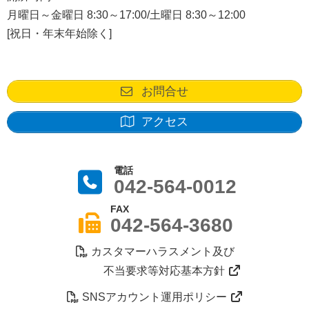
月曜日～金曜日 8:30～17:00/土曜日 8:30～12:00
[祝日・年末年始除く]
お問合せ
アクセス
電話
042-564-0012
FAX
042-564-3680
カスタマーハラスメント及び
不当要求等対応基本方針
SNSアカウント運用ポリシー