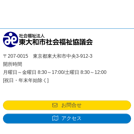
〒207-0015 東京都東大和市中央3-912-3
開所時間
月曜日～金曜日 8:30～17:00/土曜日 8:30～12:00
[祝日・年末年始除く]
お問合せ
アクセス