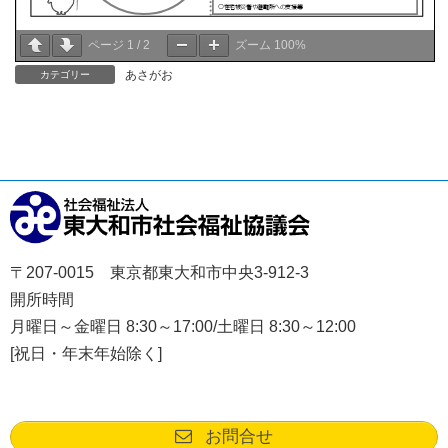
ページ
1
/
2
ズーム
100%
あさがお
カテゴリー
〒207-0015 東京都東大和市中央3-912-3
開所時間
月曜日～金曜日 8:30～17:00/土曜日 8:30～12:00
[祝日・年末年始除く]
お問合せ