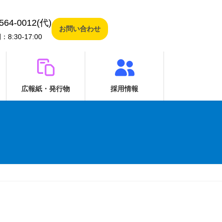
564-0012(代)
お問い合わせ
8:30-17:00
広報紙・発行物
採用情報