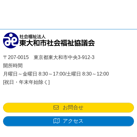
〒207-0015 東京都東大和市中央3-912-3
開所時間
月曜日～金曜日 8:30～17:00/土曜日 8:30～12:00
[祝日・年末年始除く]
お問合せ
アクセス